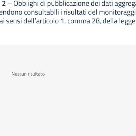
 2
– Obblighi di pubblicazione dei dati aggregat
ndono consultabili i risultati del monitoraggi
ai sensi dell’articolo 1, comma 28, della leg
Nessun risultato