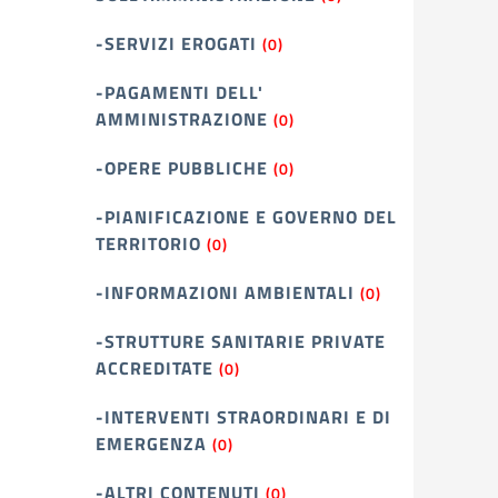
-SERVIZI EROGATI
(0)
-PAGAMENTI DELL'
AMMINISTRAZIONE
(0)
-OPERE PUBBLICHE
(0)
-PIANIFICAZIONE E GOVERNO DEL
TERRITORIO
(0)
-INFORMAZIONI AMBIENTALI
(0)
-STRUTTURE SANITARIE PRIVATE
ACCREDITATE
(0)
-INTERVENTI STRAORDINARI E DI
EMERGENZA
(0)
-ALTRI CONTENUTI
(0)