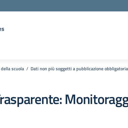
es
 della scuola
Dati non più soggetti a pubblicazione obbligatoria
rasparente:
Monitoragg