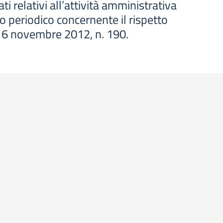
i relativi all’attività amministrativa
o periodico concernente il rispetto
ge 6 novembre 2012, n. 190.