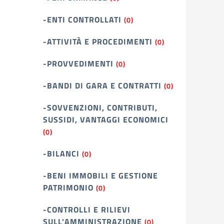
-ENTI CONTROLLATI
(0)
-ATTIVITÀ E PROCEDIMENTI
(0)
-PROVVEDIMENTI
(0)
-BANDI DI GARA E CONTRATTI
(0)
-SOVVENZIONI, CONTRIBUTI,
SUSSIDI, VANTAGGI ECONOMICI
(0)
-BILANCI
(0)
-BENI IMMOBILI E GESTIONE
PATRIMONIO
(0)
-CONTROLLI E RILIEVI
SULL'AMMINISTRAZIONE
(0)