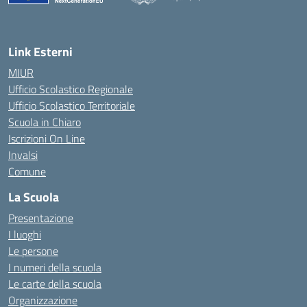
Link Esterni
MIUR
Ufficio Scolastico Regionale
Ufficio Scolastico Territoriale
Scuola in Chiaro
Iscrizioni On Line
Invalsi
Comune
La Scuola
Presentazione
I luoghi
Le persone
I numeri della scuola
Le carte della scuola
Organizzazione