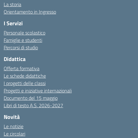
La storia
Orientamento in Ingresso
I Servizi
Personale scolastico
Famiglie e studenti
Percorsi di studio
Didattica
Offerta formativa
Le schede didattiche
I progetti delle classi
Progetti e iniziative internazionali
Documento del 15 maggio
Libri di testo A.S. 2026-2027
Novità
Le notizie
Le circolari