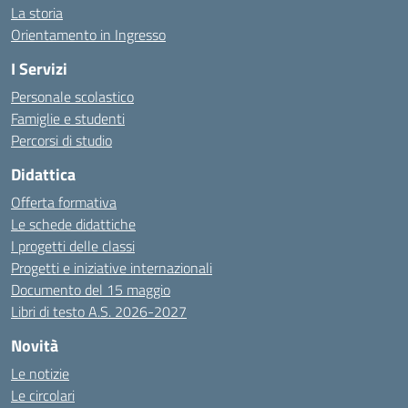
La storia
Orientamento in Ingresso
I Servizi
Personale scolastico
Famiglie e studenti
Percorsi di studio
Didattica
Offerta formativa
Le schede didattiche
I progetti delle classi
Progetti e iniziative internazionali
Documento del 15 maggio
Libri di testo A.S. 2026-2027
Novità
Le notizie
Le circolari