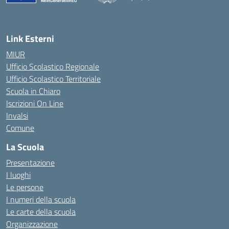
Link Esterni
MIUR
Ufficio Scolastico Regionale
Ufficio Scolastico Territoriale
Scuola in Chiaro
Iscrizioni On Line
Invalsi
Comune
La Scuola
Presentazione
I luoghi
Le persone
I numeri della scuola
Le carte della scuola
Organizzazione